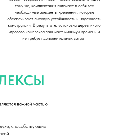
тому же, комплектация включает в себя все
необходимые элементы крепления, которые
обеспечивают высокую устойчивость и надежность
конструкции.
В результате, установка деревянного
игрового комплекса занимает минимум времени и
не требует дополнительных затрат.
ЛЕКСЫ
являются важной частью
духе, способствующие
окой