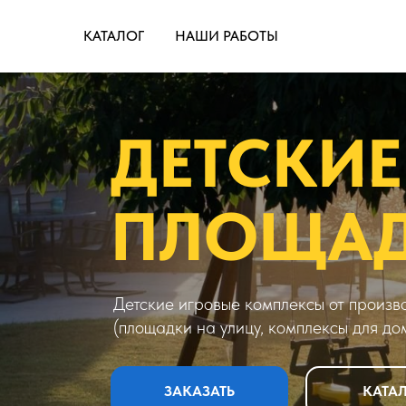
КАТАЛОГ
НАШИ РАБОТЫ
ДЕТСКИЕ
ПЛОЩА
Детские игровые комплексы от произв
(площадки на улицу, комплексы для до
ЗАКАЗАТЬ
КАТА