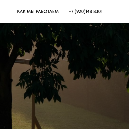
КАК МЫ РАБОТАЕМ
+7 (920)148 8301