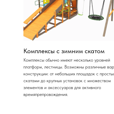
Комплексы с зимним скатом
Комплексы обычно имеют несколько уровней
платформ, лестницы. Возможны различные ва
конструкции: от небольших площадок с прост
скатами до крупных установок с множеством
элементов и аксессуаров для активного
времяпрепровождения.