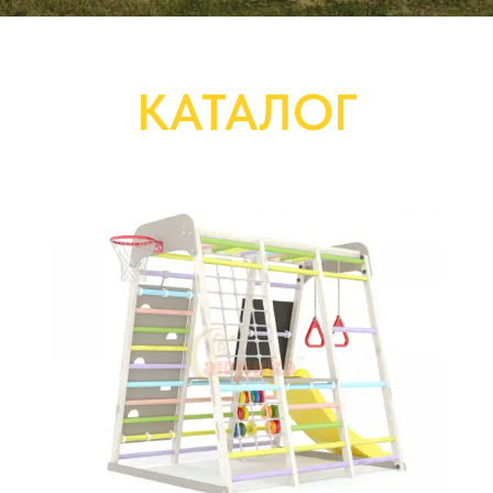
КАТАЛОГ