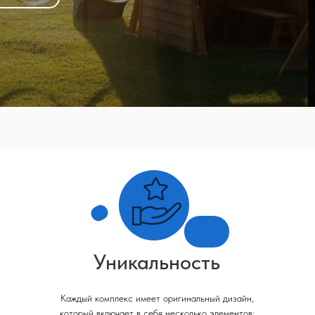
Уникальность
Каждый комплекс имеет оригинальный дизайн,
который включает в себя несколько элементов: