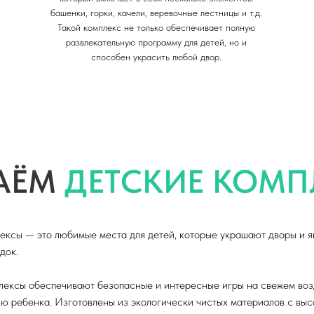
башенки, горки, качели, веревочные лестницы и т.д.
Такой комплекс не только обеспечивает полную
развлекательную программу для детей, но и
способен украсить любой двор.
АЁМ
ДЕТСКИЕ КОМП
ексы — это любимые места для детей, которые украшают дворы и 
док.
лексы обеспечивают безопасные и интересные игры на свежем воз
ю ребенка. Изготовлены из экологически чистых материалов с выс