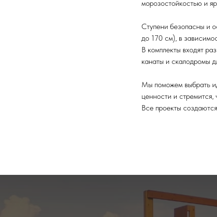
морозостойкостью и яр
Ступени безопасны и о
до 170 см), в зависимо
В комплекты входят раз
канаты и скалодромы д
Мы поможем выбрать и
ценности и стремится, 
Все проекты создаются