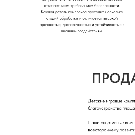
отвечает всем требованиям безопасности.
Каждая деталь комплекса проходит несколько
стадий обработки и отличается высокой
прочностью, долговечностью и устойчивостью к
внешним воздействиям.
ПРОД
Детские игровые компл
благоустройства площа
Наши спортивные комп
всестороннему развити