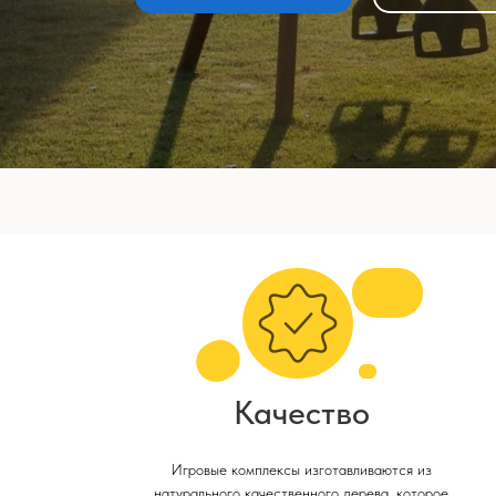
Качество
Игровые комплексы изготавливаются из
натурального качественного дерева, которое