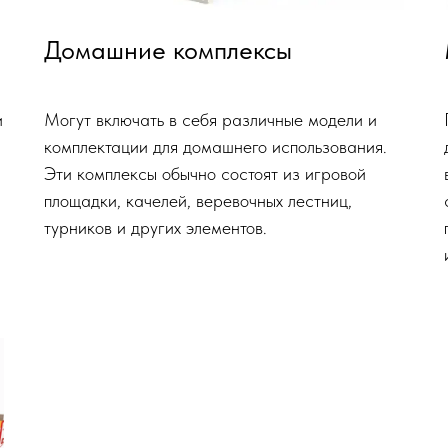
Домашние комплексы
и
Могут включать в себя различные модели и
комплектации для домашнего использования.
Эти комплексы обычно состоят из игровой
площадки, качелей, веревочных лестниц,
турников и других элементов.