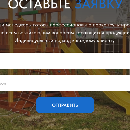
ОСТАВЬТЕ
ЗАЯВКУ
и менеджеры готовы профессионально проконсультиро
по всем возникающим вопросам касающихся продукции
Индивидуальный подход к каждому клиенту.
ОТПРАВИТЬ