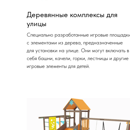
Деревянные комплексы для
улицы
Специально разработанные игровые площадк
с элементами из дерева, предназначенные
для установки на улице. Они могут включать в
себя башни, качели, горки, лестницы и другие
игровые элементы для детей.