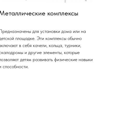
Металлические комплексы
Предназначены для установки дома или на
детской площадке. Эти комплексы обычно
включают в себя качели, кольца, турники,
скалодромы и другие элементы, которые
позволяют детям развивать физические навыки
и способности.