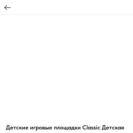
Детские игровые площадки Classic Детская