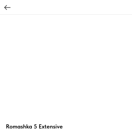
Romashka 5 Extensive