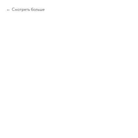
Смотреть больше