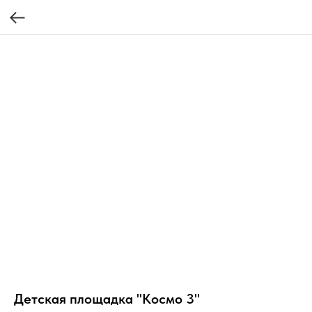
Детская площадка "Космо 3"