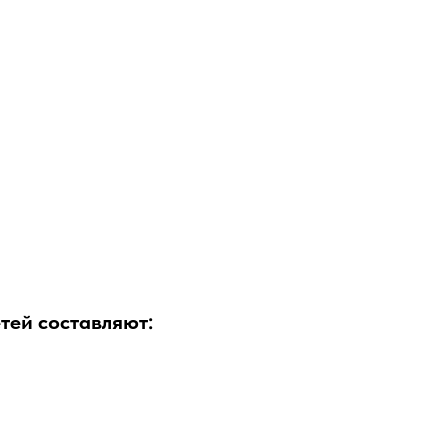
тей составляют: