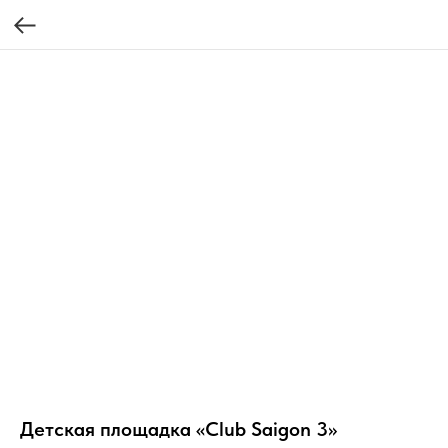
Детская площадка «Club Saigon 3»