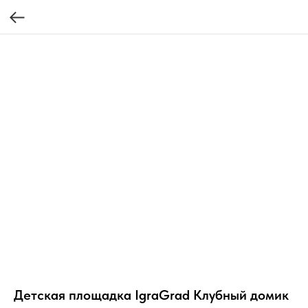
Детская площадка IgraGrad Клубный домик