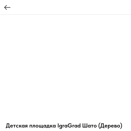
Детская площадка IgraGrad Шато (Дерево)