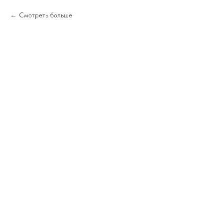
Смотреть больше