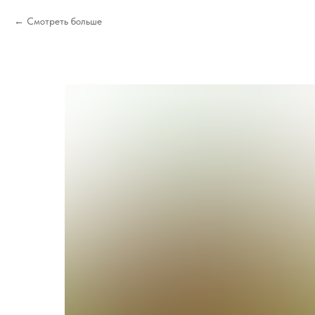
Смотреть больше