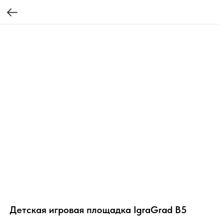
Детская игровая площадка IgraGrad В5