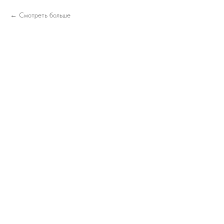
Смотреть больше