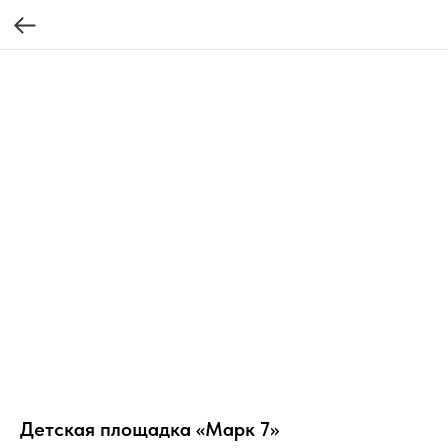
Детская площадка «Марк 7»