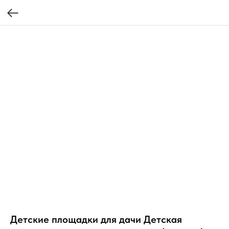
Детские площадки для дачи Детская