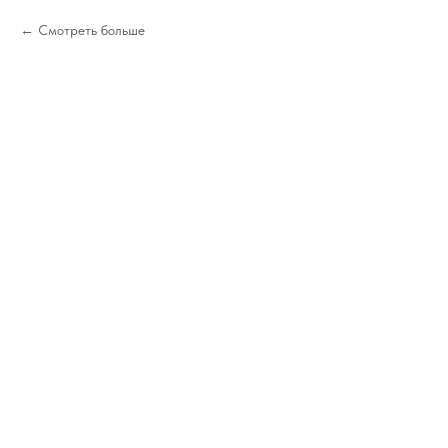
Смотреть больше