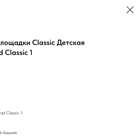
лощадки Classic Детская
 Classic 1
ad Classic 1:
ой башней