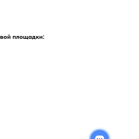
овой площадки: