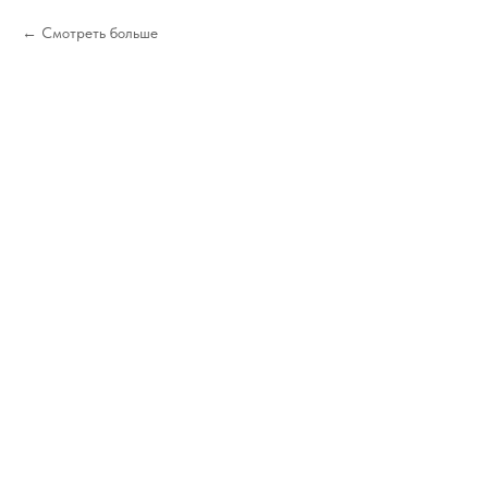
Смотреть больше