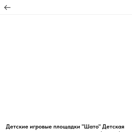
Детские игровые площадки "Шато" Детская