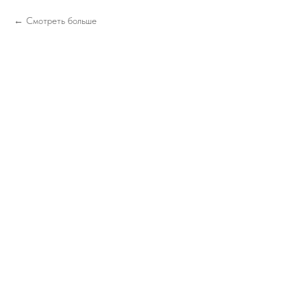
Смотреть больше