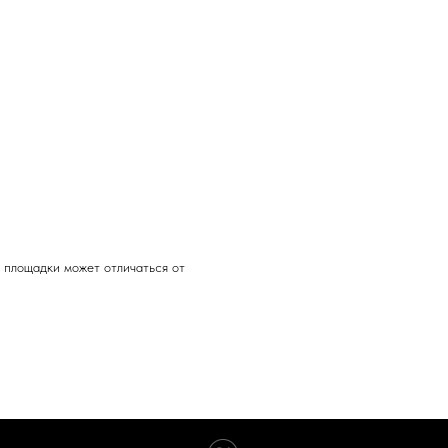
 площадки может отличаться от