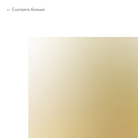
Смотреть больше