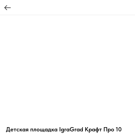
Детская площадка IgraGrad Крафт Про 10