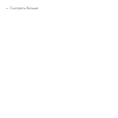
Смотреть больше