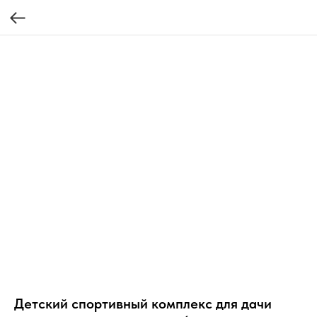
Детский спортивный комплекс для дачи